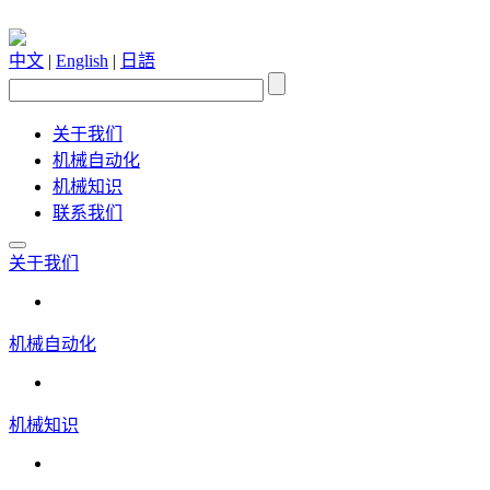
中文
|
English
|
日語
关于我们
机械自动化
机械知识
联系我们
关于我们
机械自动化
机械知识