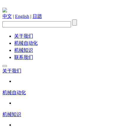
中文
|
English
|
日語
关于我们
机械自动化
机械知识
联系我们
关于我们
机械自动化
机械知识